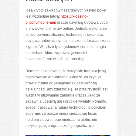
Idea krypto zakładów hazardowych kasyno poker
jest względnie łatwą:
https://rx-casino-
pl.com/mobile-app
gracze używają kryptowalut do
gry w poker online gry online. Jednak, wykonanie
tej idei zawiera złożonej technologii i systemów,
aby gwarantować płynne i otoczone doświadczenia
z grami. W jądrze tych systemów jest technologia
blockchain, która zapewnia jawność i
bezpieczeństwo w każdej transakcji.
Blockchain zapewnia, że wszystkie transakcje są
rejestrowane w publicznej księdze, co czyni ją
prawie trudną do jakiejkolwiek oszukańczej
działalności, aby zdarzyć się. Ta przejrzystość jest
ważna w utrzymaniu zaufania gracza, jako że
zapewnia uczciwą grę i szybkie wypłaty. Ponadto,
zdecentralizowana natura technologii blockchain
sugeruje, że gracze mogą cieszyć się texas
hold’em z dowolnego miejsca na globu, nie
borykając się z ograniczeń geograficznych.