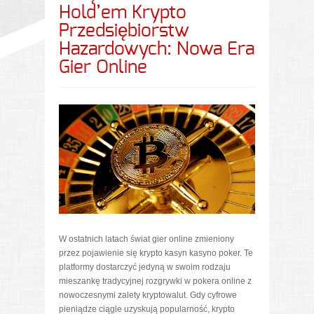
Hold’em Krypto
Przedsiębiorstw
Hazardowych: Nowa Era
Gier Online
W ostatnich latach świat gier online zmieniony
przez pojawienie się krypto kasyn kasyno poker. Te
platformy dostarczyć jedyną w swoim rodzaju
mieszankę tradycyjnej rozgrywki w pokera online z
nowoczesnymi zalety kryptowalut. Gdy cyfrowe
pieniądze ciągle uzyskują popularność, krypto