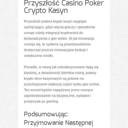
Przyszłość Casino Poker
Crypto Kasyn
Przyszłość pokera krypto kasyn wygląda
zachęcająco, gdyż więcej graczy i operatorów
uznaje zalety integracji kryptowalut do
doświadczenia z gier wideo. W jak innowacja
rozwija się, te systemy są prawdopodobnie
dostarczać jeszcze innowacyjne funkcje i
zwiększone środki.
Ponadto, w miarę jak ustrukturyzowane stają się
bardziej, a świadomość klientów rosną, pokery
krypto stron kasynowych są gotowe na
przechwycenie większej części rynku gier online.
Ten wzrost będzie napędzany przez rosnące
zapotrzebowanie na bezpieczne, wydajne i
przejrzyste pc gaming.
Podsumowując:
Przyjmowanie Następnej