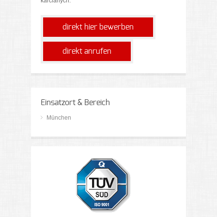
karcianych.
direkt hier bewerben
direkt anrufen
Einsatzort & Bereich
München