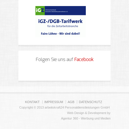
Folgen Sie uns auf
Facebook
KONTAKT
IMPRESSUM
AGB
DATENSCHUTZ
Copyright © 2013 arbeitskraft24 Personaldienstleistungen GmbH
Web Design & Development by
Agentur 360 - Werbung und Medien